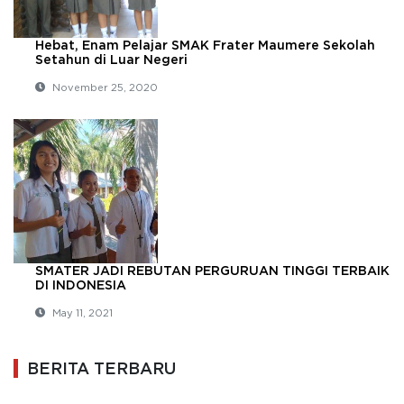
Hebat, Enam Pelajar SMAK Frater Maumere Sekolah
Setahun di Luar Negeri
November 25, 2020
SMATER JADI REBUTAN PERGURUAN TINGGI TERBAIK
DI INDONESIA
May 11, 2021
BERITA TERBARU