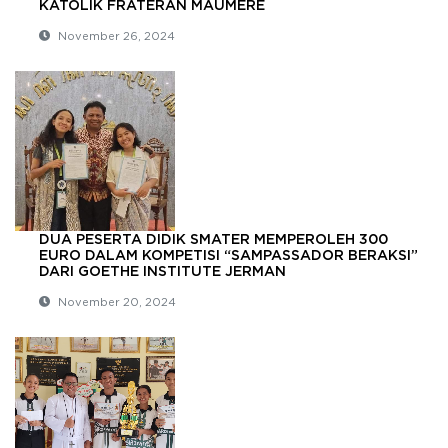
KATOLIK FRATERAN MAUMERE
November 26, 2024
DUA PESERTA DIDIK SMATER MEMPEROLEH 300
EURO DALAM KOMPETISI “SAMPASSADOR BERAKSI”
DARI GOETHE INSTITUTE JERMAN
November 20, 2024