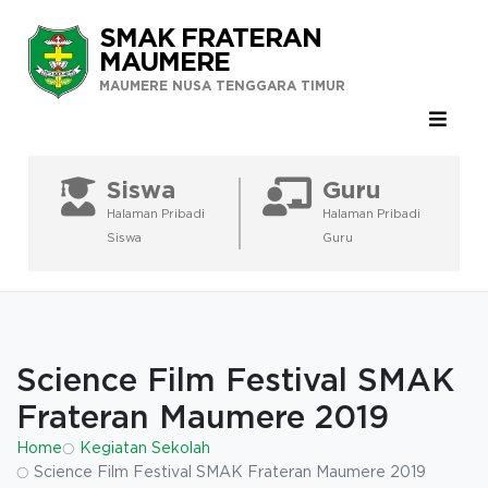
SMAK FRATERAN
MAUMERE
MAUMERE NUSA TENGGARA TIMUR
Siswa
Guru
Halaman Pribadi
Halaman Pribadi
Siswa
Guru
Science Film Festival SMAK
Frateran Maumere 2019
Home
Kegiatan Sekolah
Science Film Festival SMAK Frateran Maumere 2019