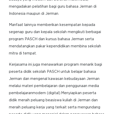
mengadakan pelatihan bagi guru bahasa Jerman di
Indonesia maupun di Jerman.
Manfaat lainnya memberikan kesempatan kepada
segenap guru dan kepala sekolah mengikuti berbagai
program PASCH dan kursus bahasa Jerman serta
mendatangkan pakar kependidikan membina sekolah
mitra di tempat.
Kerjasama ini juga menawarkan program menarik bagi
peserta didik sekolah PASCH untuk belajar bahasa
Jerman dan mengenal kawasan kebudayaan Jerman
melalui materi pembelajaran dan penggunaan media
pembelajaranmodern (digital).Menyiapkan peserta
didik meraih peluang beasiswa kuliah di Jerman dan
meraih peluang kerja yang terkait serta mengundang