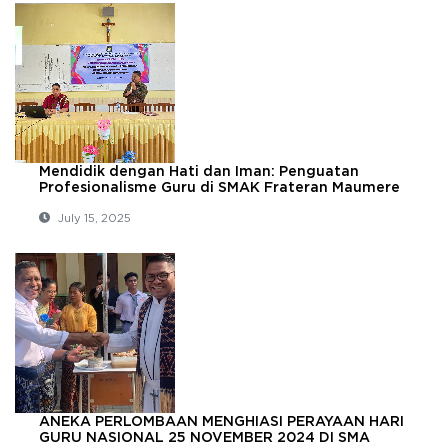
Mendidik dengan Hati dan Iman: Penguatan
Profesionalisme Guru di SMAK Frateran Maumere
July 15, 2025
ANEKA PERLOMBAAN MENGHIASI PERAYAAN HARI
GURU NASIONAL 25 NOVEMBER 2024 DI SMA