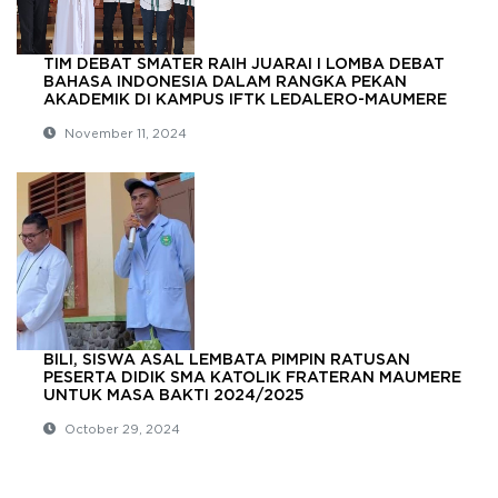
TIM DEBAT SMATER RAIH JUARAI I LOMBA DEBAT
BAHASA INDONESIA DALAM RANGKA PEKAN
AKADEMIK DI KAMPUS IFTK LEDALERO-MAUMERE
November 11, 2024
BILI, SISWA ASAL LEMBATA PIMPIN RATUSAN
PESERTA DIDIK SMA KATOLIK FRATERAN MAUMERE
UNTUK MASA BAKTI 2024/2025
October 29, 2024