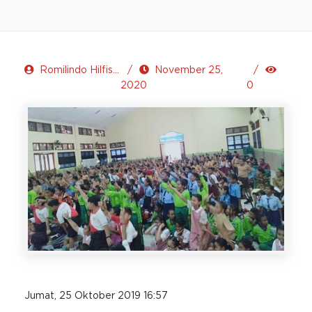
Romilindo Hilfison
November 25,
2020
0
Jumat, 25 Oktober 2019 16:57