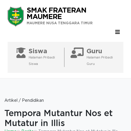
SMAK FRATERAN
MAUMERE
MAUMERE NUSA TENGGARA TIMUR
Siswa
Guru
Halaman Pribadi
Halaman Pribadi
Siswa
Guru
Artikel / Pendidikan
Tempora Mutantur Nos et
Mutatur in Illis