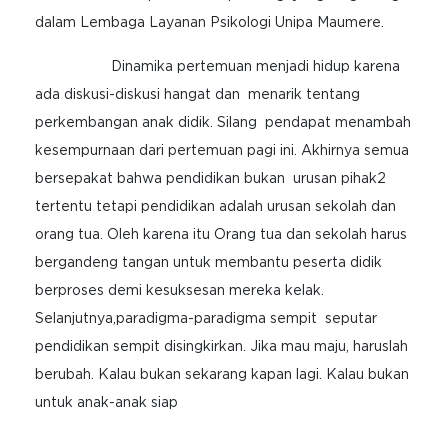
dalam Lembaga Layanan Psikologi Unipa Maumere.
Dinamika pertemuan menjadi hidup karena
ada diskusi-diskusi hangat dan menarik tentang
perkembangan anak didik. Silang pendapat menambah
kesempurnaan dari pertemuan pagi ini. Akhirnya semua
bersepakat bahwa pendidikan bukan urusan pihak2
tertentu tetapi pendidikan adalah urusan sekolah dan
orang tua. Oleh karena itu Orang tua dan sekolah harus
bergandeng tangan untuk membantu peserta didik
berproses demi kesuksesan mereka kelak.
Selanjutnya,paradigma-paradigma sempit seputar
pendidikan sempit disingkirkan. Jika mau maju, haruslah
berubah. Kalau bukan sekarang kapan lagi. Kalau bukan
untuk anak-anak siap