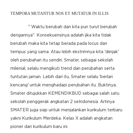
TEMPORA MUTANTUR NOS ET MUTATUR IN ILLIS
" Waktu berubah dan kita pun turut berubah
dengannya". Konsekuensinya adalah jika kita tidak
berubah maka kita tetap berada pada locus dan
tempus yang sama. Atau lebih ekstrimnya kita 'diinjak'
oleh perubahan itu sendiri. Smater, sebagai sekolah
milenial, selalu mengikuti trend dan perubahan serta
tuntutan jaman. Lebih dari itu, Smater selalu 'berlari
kencang' untuk menghadapi perubahan itu. Buktinya,
Smater ditujukkan KEMENDIKBUD sebagai salah satu
sekolah penggerak angkatan 2 seIndonesia. Artinya
SMATER juga siap untuk menjalankan kurikulum terbaru
yakni Kurikulum Merdeka. Kelas X adalah angkatan
pioner dari kurikulum baru ini.