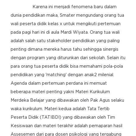
Karena ini menjadi fenomena baru dalam
dunia pendidikan maka, Smater mengundang orang tua
wali peserta didik kelas x untuk mengikuti pertemuan
pada pagi hari ini di aula Mardi Wiyata. Orang tua wali
adalah salah satu stakeholder pendidikan yang paling
penting dimana mereka harus tahu sehingga sinergis
dengan program yang diturunkan dari sekolah. Selain itu
para orang tua peserta didik bisa memahami pola-pola
pendidikan yang 'matching' dengan anak2 milenial.
Agenda dalam pertemuan perdana ini memuat
beberapa materi penting yakni Materi Kurikulum
Merdeka Belajar yang dibawakan oleh Pak Agus selaku
waka kurikulum. Materi kedua adalah Tata Tertib
Peserta Didik (TATIBDI) yang dibawakan oleh Tim
Kesiswaan dan materi terakhir adalah pemaparan hasil
Assesemen dari para dosen psikologi yang tergabung